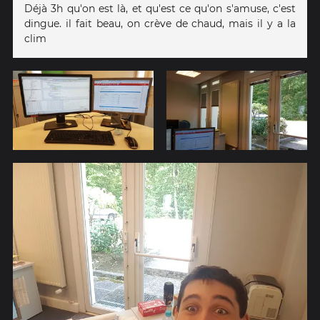
Déjà 3h qu'on est là, et qu'est ce qu'on s'amuse, c'est
dingue. il fait beau, on crève de chaud, mais il y a la
clim