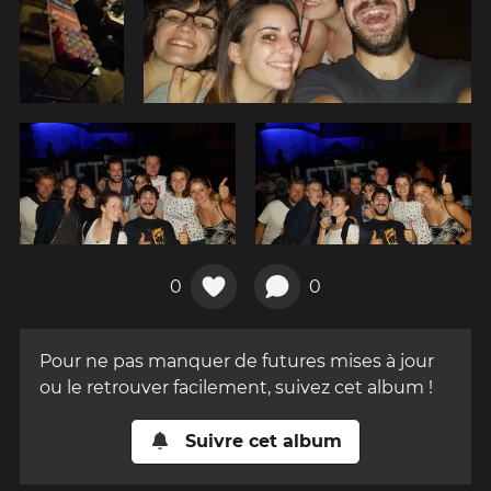
0
0
Pour ne pas manquer de futures mises à jour
ou le retrouver facilement, suivez cet album !
Suivre cet album