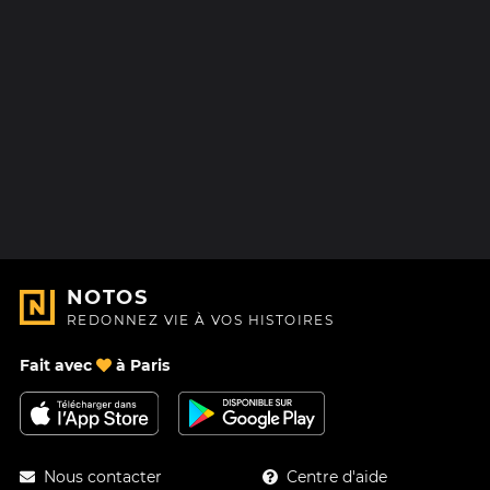
NOTOS
REDONNEZ VIE À VOS HISTOIRES
Fait avec
à Paris
Nous contacter
Centre d'aide