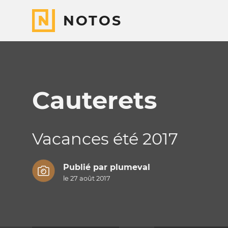
NOTOS
Cauterets
Vacances été 2017
Publié par
plumeval
le 27 août 2017