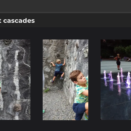
t cascades