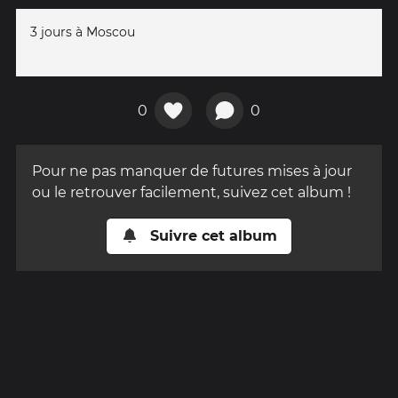
3 jours à Moscou
0
0
Pour ne pas manquer de futures mises à jour
ou le retrouver facilement, suivez cet album !
Suivre cet album