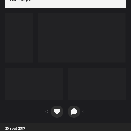
0
0
25 août 2017