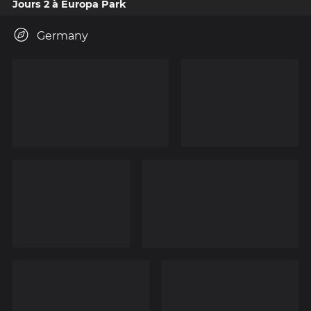
Jours 2 à Europa Park
Germany