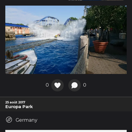
0
0
25 août 2017
Europa Park
Germany