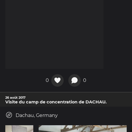
0
0
26 août 2017
Visite du camp de concentration de DACHAU.
Dachau, Germany