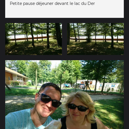
Petite pause déjeuner devant le lac du Der