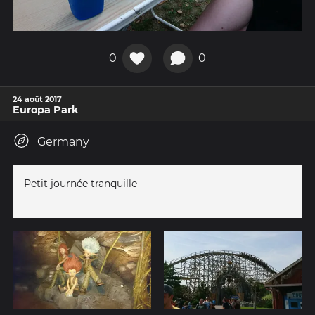
0
0
24 août 2017
Europa Park
Germany
Petit journée tranquille