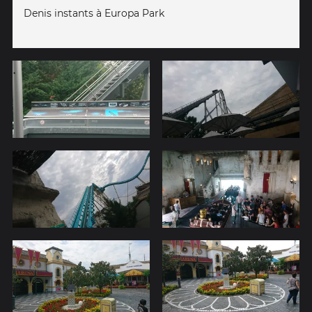
Denis instants à Europa Park