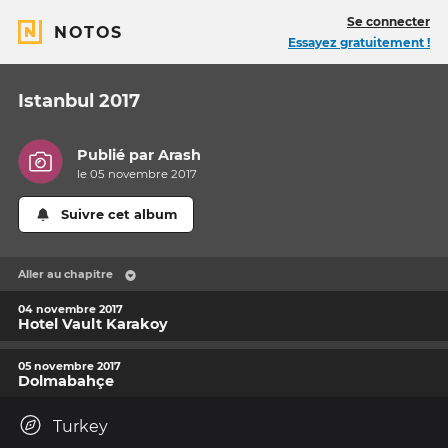
Se connecter
NOTOS
Essayez gratuitement !
Istanbul 2017
Publié par
Arash
le 05 novembre 2017
Suivre cet album
Aller au chapitre
04 novembre 2017
Hotel Vault Karakoy
05 novembre 2017
Dolmabahçe
Turkey