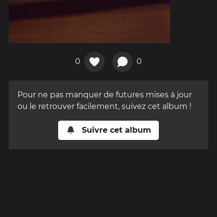
0
0
Pour ne pas manquer de futures mises à jour
ou le retrouver facilement, suivez cet album !
Suivre cet album