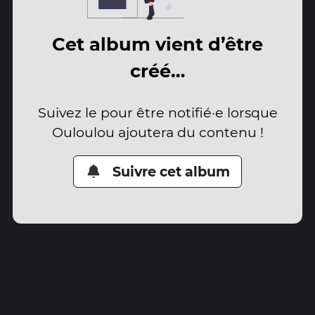
Cet album vient d’être
créé…
Suivez le pour être notifié·e lorsque
Ouloulou ajoutera du contenu !
Suivre cet album