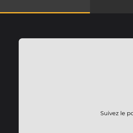
Suivez le p