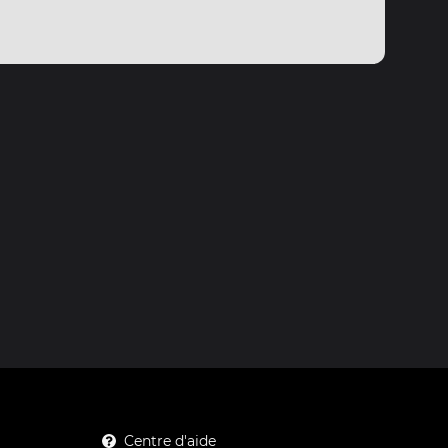
Centre d'aide