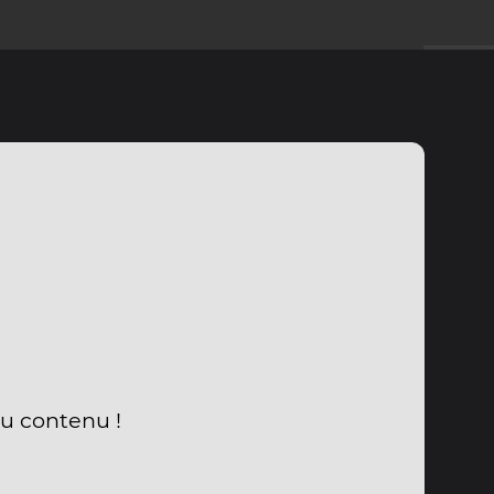
du contenu !