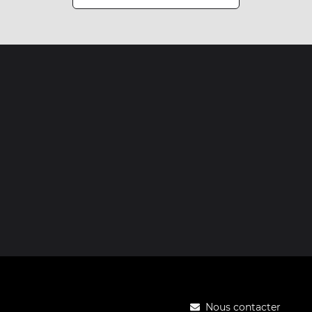
Nous contacter