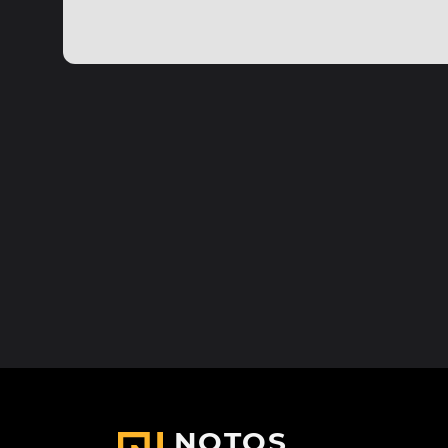
NOTOS