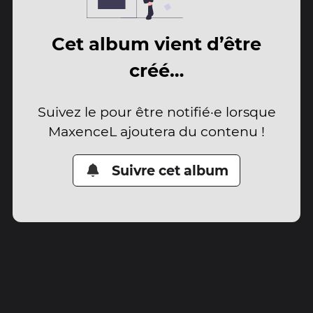
Cet album vient d’être
créé…
Suivez le pour être notifié·e lorsque
MaxenceL ajoutera du contenu !
Suivre cet album