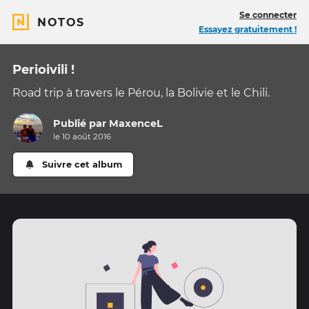
Se connecter
NOTOS
Essayez gratuitement !
Perioivili !
Road trip à travers le Pérou, la Bolivie et le Chili.
Publié par
MaxenceL
le 10 août 2016
Suivre cet album