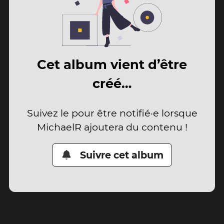
Cet album vient d’être
créé…
Suivez le pour être notifié·e lorsque
MichaelR ajoutera du contenu !
Suivre cet album