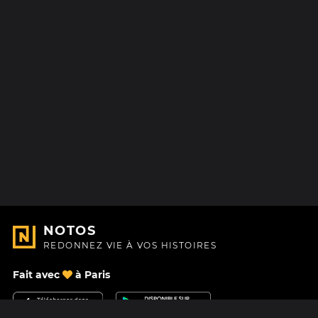
NOTOS
REDONNEZ VIE À VOS HISTOIRES
Fait avec
à Paris