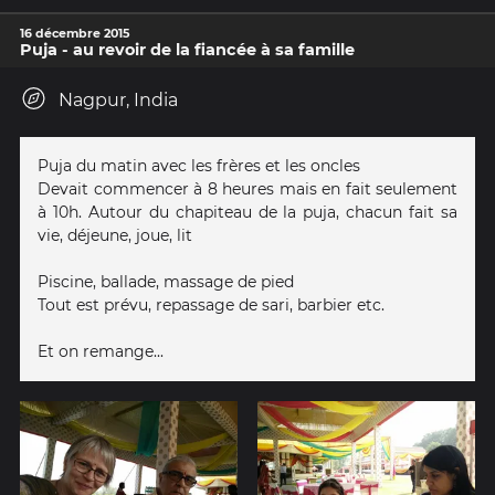
16 décembre 2015
Puja - au revoir de la fiancée à sa famille
Nagpur, India
Puja du matin avec les frères et les oncles
Devait commencer à 8 heures mais en fait seulement
à 10h. Autour du chapiteau de la puja, chacun fait sa
vie, déjeune, joue, lit
Piscine, ballade, massage de pied
Tout est prévu, repassage de sari, barbier etc.
Et on remange...