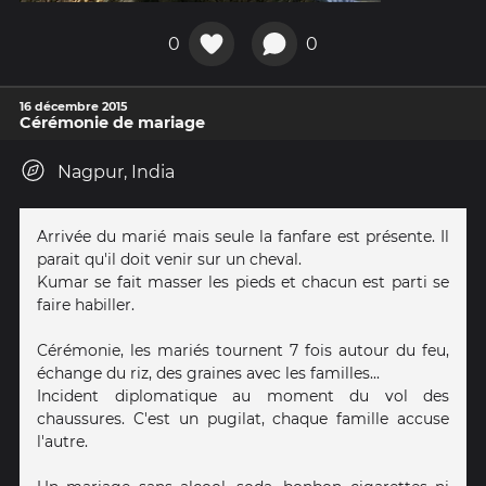
0
0
16 décembre 2015
Cérémonie de mariage
Nagpur, India
Arrivée du marié mais seule la fanfare est présente. Il
parait qu'il doit venir sur un cheval.
Kumar se fait masser les pieds et chacun est parti se
faire habiller.
Cérémonie, les mariés tournent 7 fois autour du feu,
échange du riz, des graines avec les familles...
Incident diplomatique au moment du vol des
chaussures. C'est un pugilat, chaque famille accuse
l'autre.