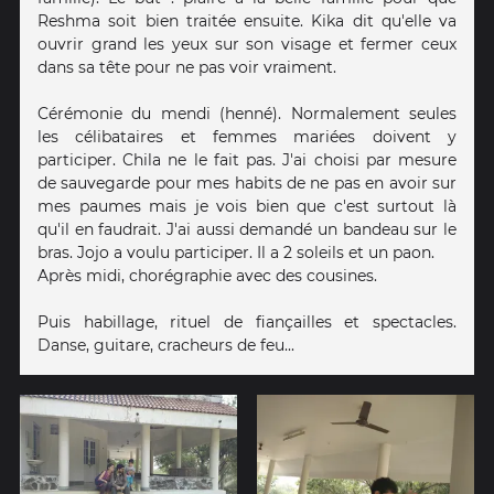
Reshma soit bien traitée ensuite. Kika dit qu'elle va
ouvrir grand les yeux sur son visage et fermer ceux
dans sa tête pour ne pas voir vraiment.
Cérémonie du mendi (henné). Normalement seules
les célibataires et femmes mariées doivent y
participer. Chila ne le fait pas. J'ai choisi par mesure
de sauvegarde pour mes habits de ne pas en avoir sur
mes paumes mais je vois bien que c'est surtout là
qu'il en faudrait. J'ai aussi demandé un bandeau sur le
bras. Jojo a voulu participer. Il a 2 soleils et un paon.
Après midi, chorégraphie avec des cousines.
Puis habillage, rituel de fiançailles et spectacles.
Danse, guitare, cracheurs de feu...