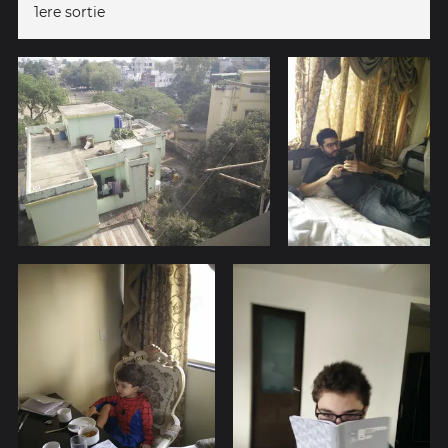
1ere sortie