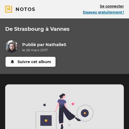
Se connecter
NOTOS
Essayez gratuitement !
De Strasbourg à Vannes
Publié par
NathalieS
le 26 mars 2017
Suivre cet album