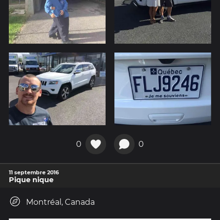
0
0
11 septembre 2016
Pique nique
Montréal, Canada