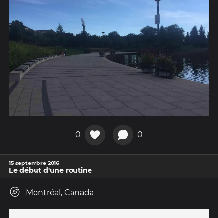
0
0
15 septembre 2016
Le début d'une routine
Montréal, Canada