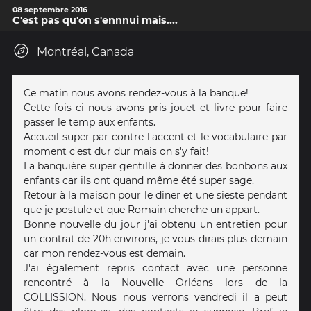
08 septembre 2016
C'est pas qu'on s'ennnui mais....
Montréal, Canada
Ce matin nous avons rendez-vous à la banque!
Cette fois ci nous avons pris jouet et livre pour faire
passer le temp aux enfants.
Accueil super par contre l'accent et le vocabulaire par
moment c'est dur dur mais on s'y fait!
La banquière super gentille à donner des bonbons aux
enfants car ils ont quand même été super sage.
Retour à la maison pour le diner et une sieste pendant
que je postule et que Romain cherche un appart.
Bonne nouvelle du jour j'ai obtenu un entretien pour
un contrat de 20h environs, je vous dirais plus demain
car mon rendez-vous est demain.
J'ai également repris contact avec une personne
rencontré à la Nouvelle Orléans lors de la
COLLISSION. Nous nous verrons vendredi il a peut