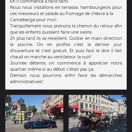
6h il commence à faire faim.
Nous nous installons en terrasse, hambourgeois pour
ces messieurs et salade au fromage de chèvre à la
Canneberge pour moi!
Tranquillement nous prenons le chemin du retour afin
que les enfants puissent faire une sieste.
2h plus tard ils se réveillent. Goûter en main direction
la piscine. On en profite c'est le dernier jour
d'ouverture et c'est gratuit. Et puis faut le dire il fait
chaud on marche au ventilateur la nuit!
Journée détente, on commence à apprécier notre
quartier même si au début c'était pas ça.
Demain nous pourrons enfin faire les démarches
administratives!