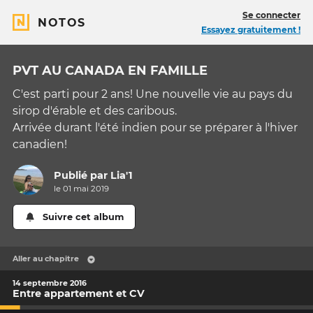
Se connecter
NOTOS
Essayez gratuitement !
PVT AU CANADA EN FAMILLE
C'est parti pour 2 ans! Une nouvelle vie au pays du
sirop d'érable et des caribous.
Arrivée durant l'été indien pour se préparer à l'hiver
canadien!
Publié par
Lia'1
le 01 mai 2019
Suivre cet album
Aller au chapitre
14 septembre 2016
Entre appartement et CV