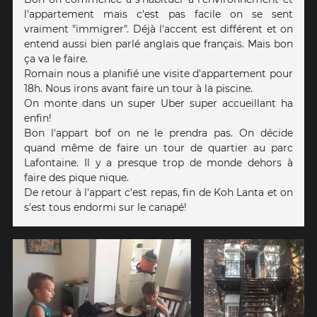
l'appartement mais c'est pas facile on se sent
vraiment "immigrer". Déjà l'accent est différent et on
entend aussi bien parlé anglais que français. Mais bon
ça va le faire.
Romain nous a planifié une visite d'appartement pour
18h. Nous irons avant faire un tour à la piscine.
On monte dans un super Uber super accueillant ha
enfin!
Bon l'appart bof on ne le prendra pas. On décide
quand même de faire un tour de quartier au parc
Lafontaine. Il y a presque trop de monde dehors à
faire des pique nique.
De retour à l'appart c'est repas, fin de Koh Lanta et on
s'est tous endormi sur le canapé!