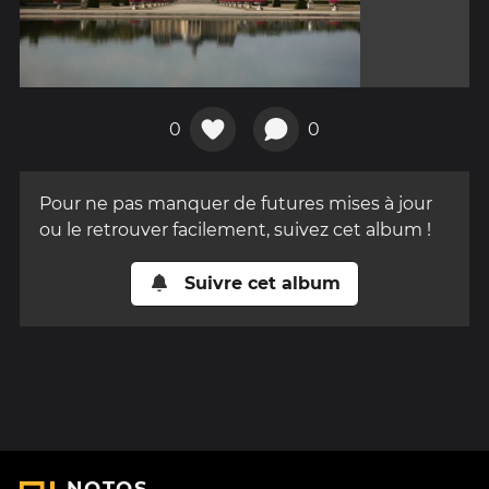
0
0
Pour ne pas manquer de futures mises à jour
ou le retrouver facilement, suivez cet album !
Suivre cet album
NOTOS