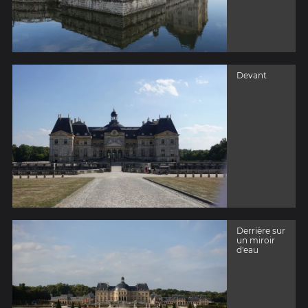
Devant
Derrière sur
un miroir
d'eau