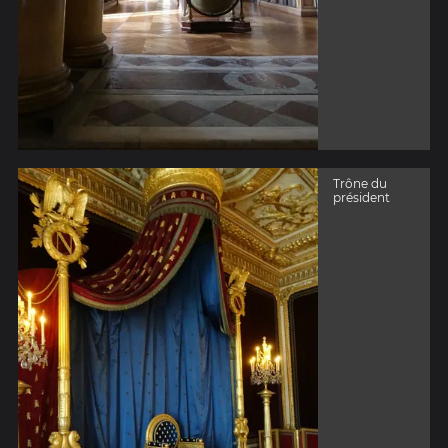
Trône du
président