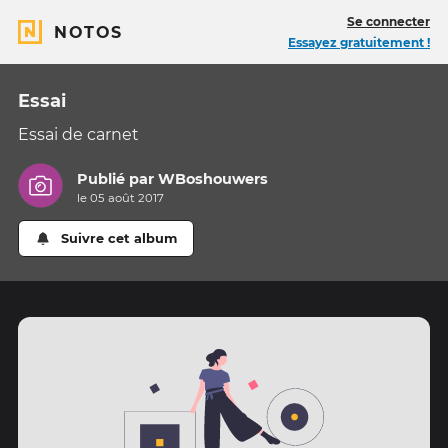
Se connecter
NOTOS
Essayez gratuitement !
Essai
Essai de carnet
Publié par
WBoshouwers
le 05 août 2017
Suivre cet album