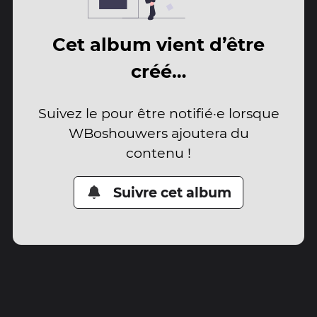
Cet album vient d’être
créé…
Suivez le pour être notifié·e lorsque
WBoshouwers ajoutera du
contenu !
Suivre cet album