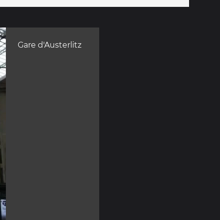
Gare d'Austerlitz