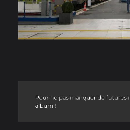
Pour ne pas manquer de futures mi
album !