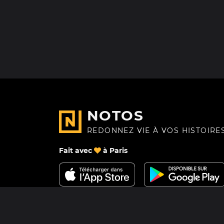
NOTOS
REDONNEZ VIE À VOS HISTOIRE
Fait avec
à Paris