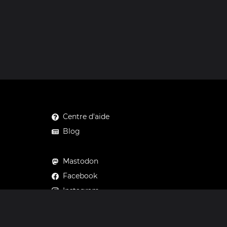
Centre d'aide
Blog
Mastodon
Facebook
Instagram