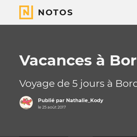
NOTOS
Vacances à Bo
Voyage de 5 jours à Bor
Publié par
Nathalie_Kody
le 25 août 2017