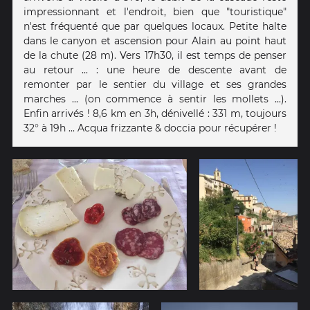
impressionnant et l'endroit, bien que "touristique"
n'est fréquenté que par quelques locaux. Petite halte
dans le canyon et ascension pour Alain au point haut
de la chute (28 m). Vers 17h30, il est temps de penser
au retour ... : une heure de descente avant de
remonter par le sentier du village et ses grandes
marches ... (on commence à sentir les mollets ...).
Enfin arrivés ! 8,6 km en 3h, dénivellé : 331 m, toujours
32° à 19h ... Acqua frizzante & doccia pour récupérer !