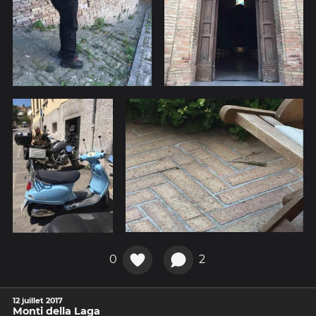
0
2
12 juillet 2017
Monti della Laga