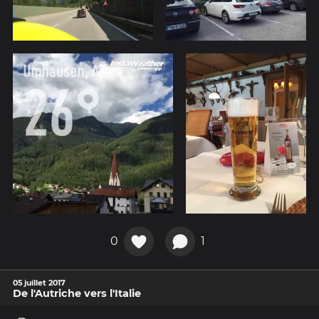
0
1
05 juillet 2017
De l'Autriche vers l'Italie