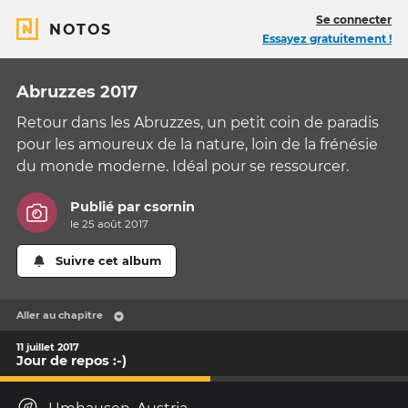
Se connecter
NOTOS
Essayez gratuitement !
Abruzzes 2017
Retour dans les Abruzzes, un petit coin de paradis
pour les amoureux de la nature, loin de la frénésie
du monde moderne. Idéal pour se ressourcer.
Publié par
csornin
le 25 août 2017
Suivre cet album
Aller au chapitre
11 juillet 2017
Jour de repos :-)