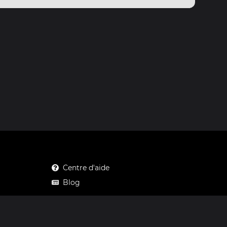
Centre d'aide
Blog
Mastodon
Facebook