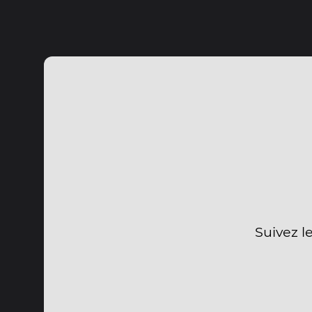
Suivez l