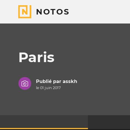
NOTOS
Paris
Publié par
asskh
le 01 juin 2017