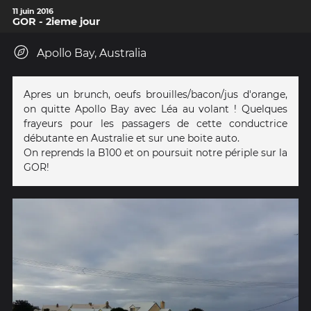
11 juin 2016
GOR - 2ieme jour
Apollo Bay, Australia
Apres un brunch, oeufs brouilles/bacon/jus d'orange,
on quitte Apollo Bay avec Léa au volant ! Quelques
frayeurs pour les passagers de cette conductrice
débutante en Australie et sur une boite auto.
On reprends la B100 et on poursuit notre périple sur la
GOR!