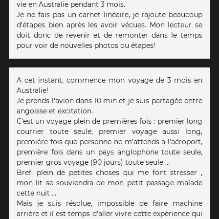
vie en Australie pendant 3 mois.
Je ne fais pas un carnet linéaire, je rajoute beaucoup
d'étapes bien après les avoir vécues. Mon lecteur se
doit donc de revenir et de remonter dans le temps
pour voir de nouvelles photos ou étapes!
A cet instant, commence mon voyage de 3 mois en
Australie!
Je prends l'avion dans 10 min et je suis partagée entre
angoisse et excitation.
C'est un voyage plein de premières fois : premier long
courrier toute seule, premier voyage aussi long,
première fois que personne ne m'attends a l’aéroport,
première fois dans un pays anglophone toute seule,
premier gros voyage (90 jours) toute seule ...
Bref, plein de petites choses qui me font stresser ,
mon lit se souviendra de mon petit passage malade
cette nuit ...
Mais je suis résolue, impossible de faire machine
arrière et il est temps d'aller vivre cette expérience qui