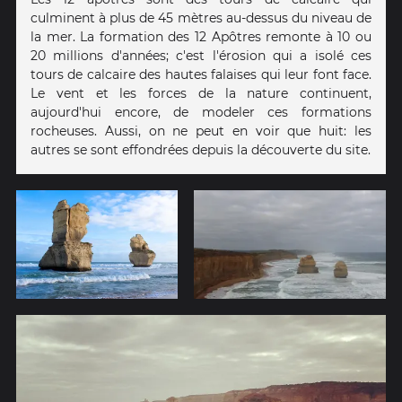
culminent à plus de 45 mètres au-dessus du niveau de
la mer. La formation des 12 Apôtres remonte à 10 ou
20 millions d'années; c'est l'érosion qui a isolé ces
tours de calcaire des hautes falaises qui leur font face.
Le vent et les forces de la nature continuent,
aujourd'hui encore, de modeler ces formations
rocheuses. Aussi, on ne peut en voir que huit: les
autres se sont effondrées depuis la découverte du site.