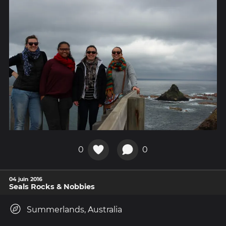
0
0
04 juin 2016
Seals Rocks & Nobbies
Summerlands, Australia