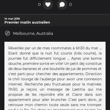
0
0
14 mai 2016
Premier matin australien
Melbourne, Australia
Réveillée par un de mes roommates à 6h30 du mat ...
Etant donné que la nuit fut courte (très courte), la
journée fut difficilement longue ... Apres une bonne
douche, première sortie en ville! Un petit dej constitue
de deux bananes et une bouteille de jus de pommes et
c'est parti pour chercher des appartements. Direction
le chill lounge de l'auberge pour avoir une connexion
internet. Recherche peu fructueuse pour la matinée.
11h30, je reçois un message de Laetitia qui me
propose de les rejoindre elle et Claire dans son
appartement pour aller bruncher. C'est parti donc, je
retrouve mon chemin toute seule sans me tromper