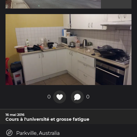
0
0
16 mai 2016
Cours à l'université et grosse fatigue
Parkville, Australia