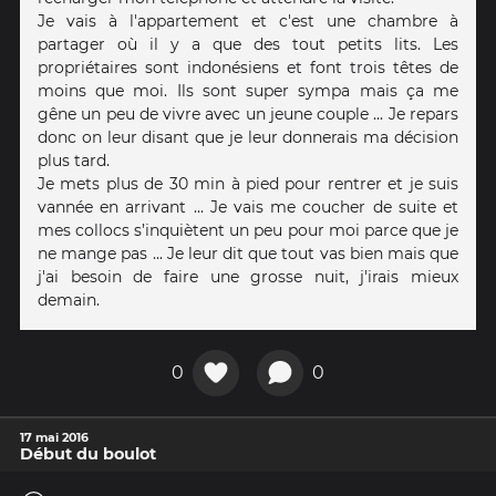
Je vais à l'appartement et c'est une chambre à
partager où il y a que des tout petits lits. Les
propriétaires sont indonésiens et font trois têtes de
moins que moi. Ils sont super sympa mais ça me
gêne un peu de vivre avec un jeune couple ... Je repars
donc on leur disant que je leur donnerais ma décision
plus tard.
Je mets plus de 30 min à pied pour rentrer et je suis
vannée en arrivant ... Je vais me coucher de suite et
mes collocs s’inquiètent un peu pour moi parce que je
ne mange pas ... Je leur dit que tout vas bien mais que
j'ai besoin de faire une grosse nuit, j'irais mieux
demain.
0
0
17 mai 2016
Début du boulot