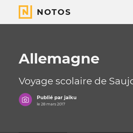
NOTOS
Allemagne
Voyage scolaire de Sau
Publié par
jaiku
le 28 mars 2017