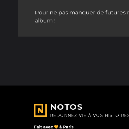
Pour ne pas manquer de futures mi
album !
NOTOS
REDONNEZ VIE À VOS HISTOIRE
Fait avec
à Paris