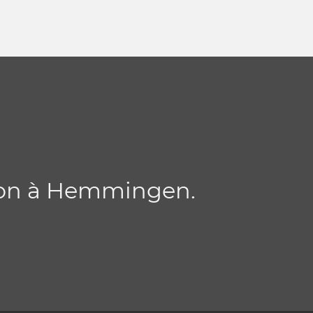
jon à Hemmingen.