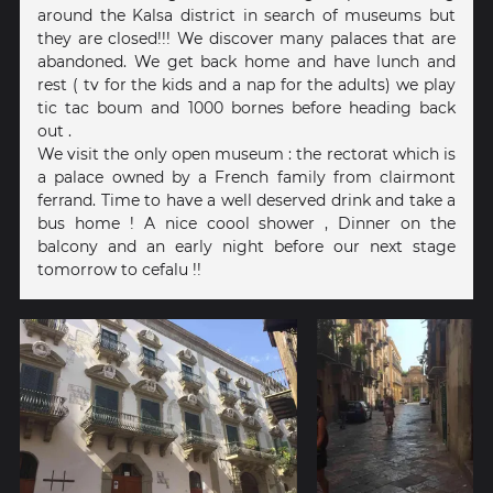
around the Kalsa district in search of museums but
they are closed!!! We discover many palaces that are
abandoned. We get back home and have lunch and
rest ( tv for the kids and a nap for the adults) we play
tic tac boum and 1000 bornes before heading back
out .
We visit the only open museum : the rectorat which is
a palace owned by a French family from clairmont
ferrand. Time to have a well deserved drink and take a
bus home ! A nice coool shower , Dinner on the
balcony and an early night before our next stage
tomorrow to cefalu !!