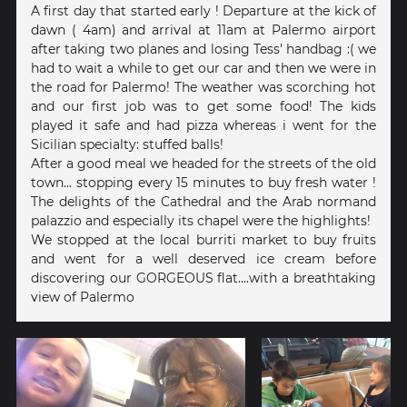
A first day that started early ! Departure at the kick of
dawn ( 4am) and arrival at 11am at Palermo airport
after taking two planes and losing Tess' handbag :( we
had to wait a while to get our car and then we were in
the road for Palermo! The weather was scorching hot
and our first job was to get some food! The kids
played it safe and had pizza whereas i went for the
Sicilian specialty: stuffed balls!
After a good meal we headed for the streets of the old
town... stopping every 15 minutes to buy fresh water !
The delights of the Cathedral and the Arab normand
palazzio and especially its chapel were the highlights!
We stopped at the local burriti market to buy fruits
and went for a well deserved ice cream before
discovering our GORGEOUS flat....with a breathtaking
view of Palermo