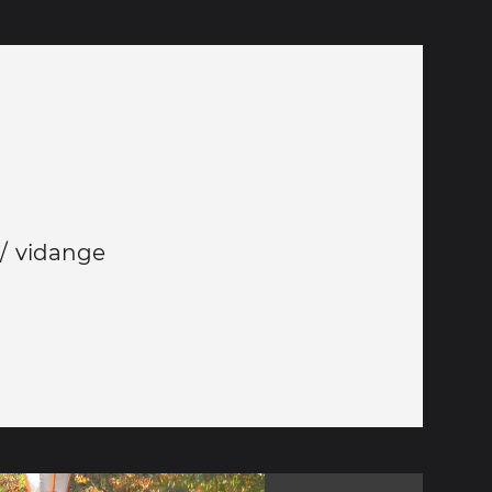
/ vidange