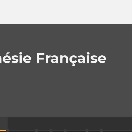
nésie Française