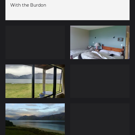
With the Burdon