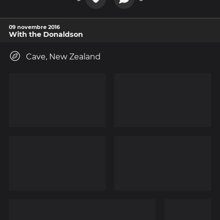
09 novembre 2016
With the Donaldson
Cave, New Zealand