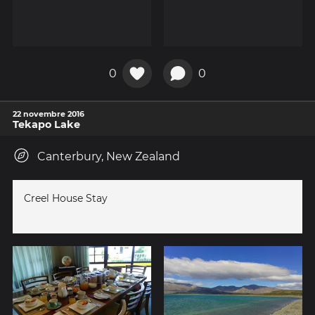
0
0
22 novembre 2016
Tekapo Lake
Canterbury, New Zealand
Creel House Stay