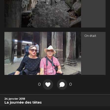
On était
0
0
24 janvier 2018
La journée des têtes