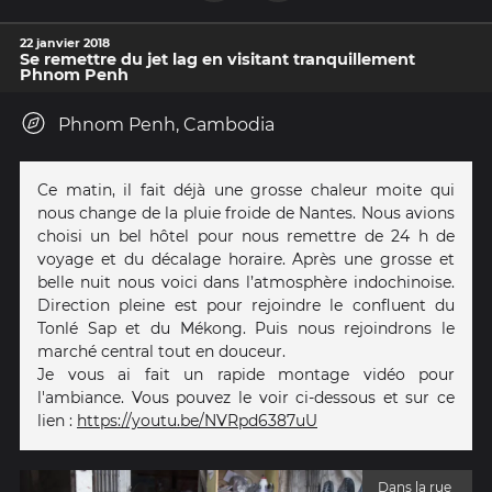
22 janvier 2018
Se remettre du jet lag en visitant tranquillement
Phnom Penh
Phnom Penh, Cambodia
Ce matin, il fait déjà une grosse chaleur moite qui
nous change de la pluie froide de Nantes. Nous avions
choisi un bel hôtel pour nous remettre de 24 h de
voyage et du décalage horaire. Après une grosse et
belle nuit nous voici dans l’atmosphère indochinoise.
Direction pleine est pour rejoindre le confluent du
Tonlé Sap et du Mékong. Puis nous rejoindrons le
marché central tout en douceur.
Je vous ai fait un rapide montage vidéo pour
l'ambiance. Vous pouvez le voir ci-dessous et sur ce
lien :
https://youtu.be/NVRpd6387uU
Dans la rue