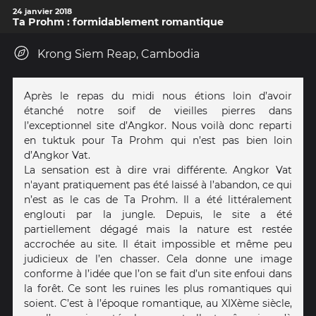
24 janvier 2018
Ta Prohm : formidablement romantique
Krong Siem Reap, Cambodia
Après le repas du midi nous étions loin d’avoir
étanché notre soif de vieilles pierres dans
l’exceptionnel site d’Angkor. Nous voilà donc reparti
en tuktuk pour Ta Prohm qui n’est pas bien loin
d’Angkor Vat.
La sensation est à dire vrai différente. Angkor Vat
n'ayant pratiquement pas été laissé à l’abandon, ce qui
n’est as le cas de Ta Prohm. Il a été littéralement
englouti par la jungle. Depuis, le site a été
partiellement dégagé mais la nature est restée
accrochée au site. Il était impossible et même peu
judicieux de l’en chasser. Cela donne une image
conforme à l’idée que l’on se fait d’un site enfoui dans
la forêt. Ce sont les ruines les plus romantiques qui
soient. C’est à l’époque romantique, au XIXème siècle,