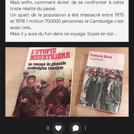
Mais enfin, comment éviter de se confronter à cette
triste réalité du passé.
Un quart de la population a été massacré entre 1975
et 1978 1 million 700000 personnes le Cambodge c'est
aussi cela...
Mais il y aura du fun dans ce voyage. Soyez en sûr...
0
1