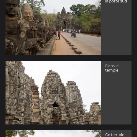
la porte sud
Dans le
temple
Ce temple