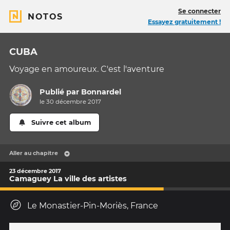
Se connecter
NOTOS
Essayez gratuitement !
CUBA
Voyage en amoureux. C'est l'aventure
Publié par
Bonnardel
le 30 décembre 2017
Suivre cet album
Aller au chapitre
23 décembre 2017
Camaguey La ville des artistes
Le Monastier-Pin-Moriès, France