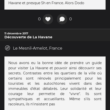
Havane et presque 5h en France. Alors Dodo
0
0
11 décembre 2017
Découverte de La Havane
Le Mesnil-Amelot, France
Nous avons eu la bonne idée de prendre un guide
pour visiter La Havane et pouvoir ainsi découvrir ses
secrets. Contrastes entre les quartiers de la ville où
certains sont rénovés principalement pour les
touristes et les autochtones vivent dans des
immeubles d'état délabrés. Leur solidarité et leur
courage leur permette de "vivre". Ils sont
sympathiques et accueillants. Même s'ils sont
racoleurs, ils n'insistent pas