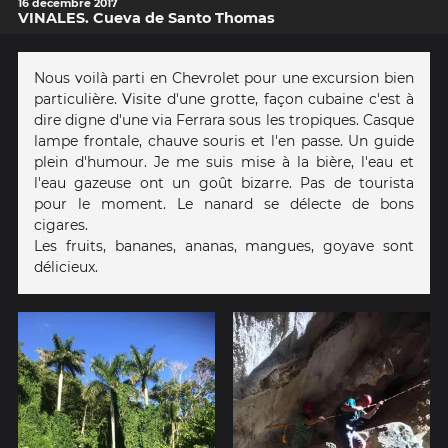
16 décembre 2017
VINALES. Cueva de Santo Thomas
Nous voilà parti en Chevrolet pour une excursion bien
particulière. Visite d'une grotte, façon cubaine c'est à
dire digne d'une via Ferrara sous les tropiques. Casque
lampe frontale, chauve souris et l'en passe. Un guide
plein d'humour. Je me suis mise à la bière, l'eau et
l'eau gazeuse ont un goût bizarre. Pas de tourista
pour le moment. Le nanard se délecte de bons
cigares.
Les fruits, bananes, ananas, mangues, goyave sont
délicieux.