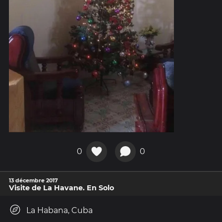
0
0
13 décembre 2017
Visite de La Havane. En Solo
La Habana, Cuba