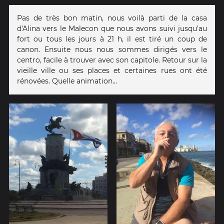
Pas de très bon matin, nous voilà parti de la casa
d'Alina vers le Malecon que nous avons suivi jusqu'au
fort ou tous les jours à 21 h, il est tiré un coup de
canon. Ensuite nous nous sommes dirigés vers le
centro, facile à trouver avec son capitole. Retour sur la
vieille ville ou ses places et certaines rues ont été
rénovées. Quelle animation...