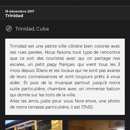
19 décembre 2017
Trinidad
Trinidad, Cuba
Trinidad est une petite ville côtière bien colorée avec
ses rues pavées. Nous faisons tout type de rencontre
que ce soit des touristes avec qui on partage nos
escales, un petit papy français qui vient tous les 3
mois depuis 30ans et les locaux qui ne sont pas avares
de leurs connaissances et sont toujours prêts à vous
aider. Et puis de la musique partout jusqu'à notre
suite particulière, chambre avec un immense balcon
qui donne sur les toits de la ville.
Allez les amis, juste pour vous faire envie, une photo
de notre terrasse particulière, il est 17h30.