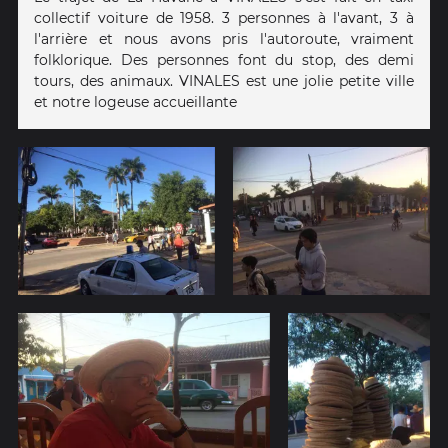
collectif voiture de 1958. 3 personnes à l'avant, 3 à
l'arrière et nous avons pris l'autoroute, vraiment
folklorique. Des personnes font du stop, des demi
tours, des animaux. VINALES est une jolie petite ville
et notre logeuse accueillante