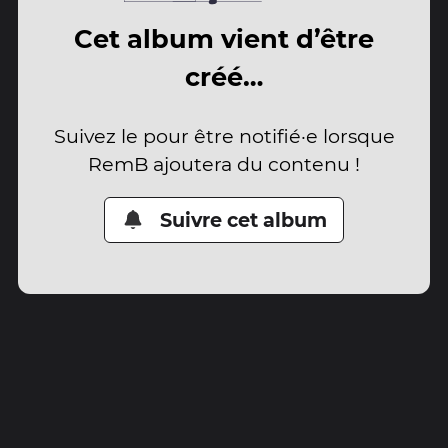
Cet album vient d’être
créé…
Suivez le pour être notifié·e lorsque
RemB ajoutera du contenu !
Suivre cet album