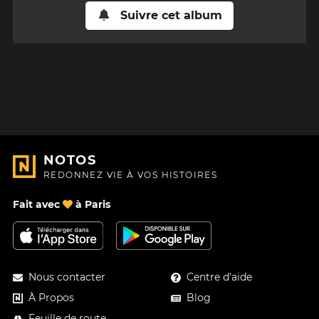
Suivre cet album
NOTOS
REDONNEZ VIE À VOS HISTOIRES
Fait avec
à Paris
Nous contacter
Centre d'aide
À Propos
Blog
Feuille de route