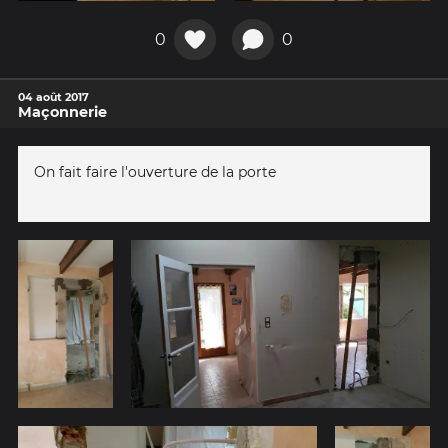
0
0
04 août 2017
Maçonnerie
On fait faire l'ouverture de la porte