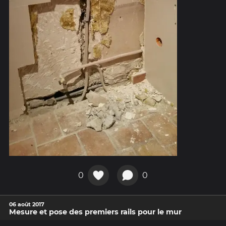
0
0
06 août 2017
Mesure et pose des premiers rails pour le mur