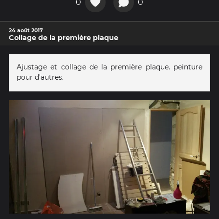
0
0
24 août 2017
Collage de la première plaque
Ajustage et collage de la première plaque. peinture
pour d'autres.