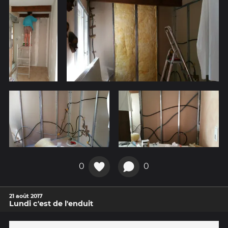
0
0
21 août 2017
Lundi c'est de l'enduit