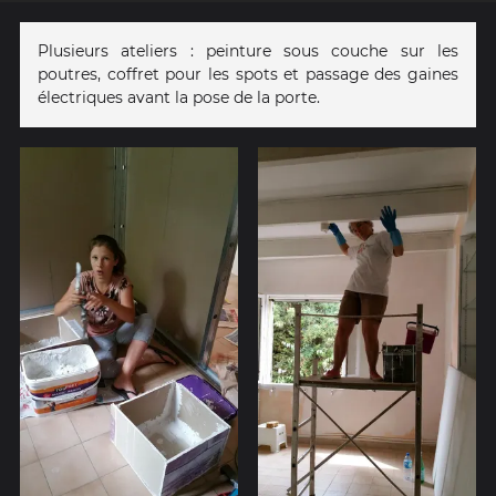
Plusieurs ateliers : peinture sous couche sur les
poutres, coffret pour les spots et passage des gaines
électriques avant la pose de la porte.