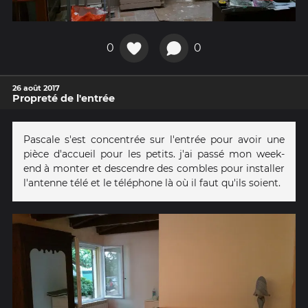
0
0
26 août 2017
Propreté de l'entrée
Pascale s'est concentrée sur l'entrée pour avoir une
pièce d'accueil pour les petits. j'ai passé mon week-
end à monter et descendre des combles pour installer
l'antenne télé et le téléphone là où il faut qu'ils soient.