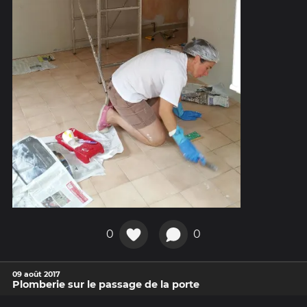
0
0
09 août 2017
Plomberie sur le passage de la porte