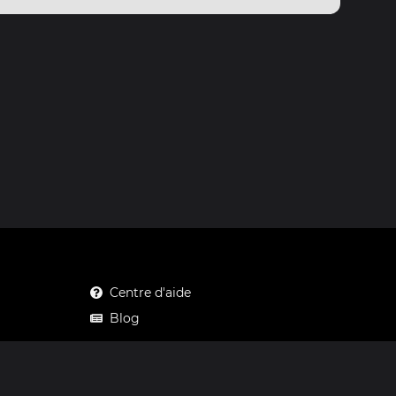
Centre d'aide
Blog
Mastodon
Facebook