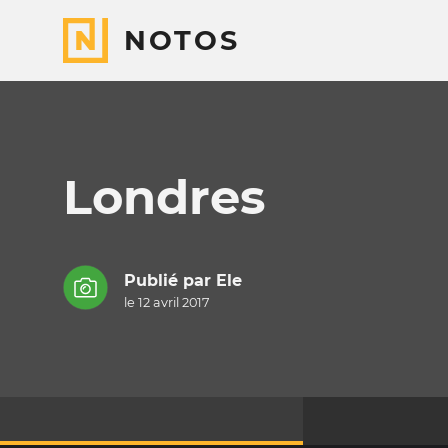
NOTOS
Londres
Publié par
Ele
le 12 avril 2017