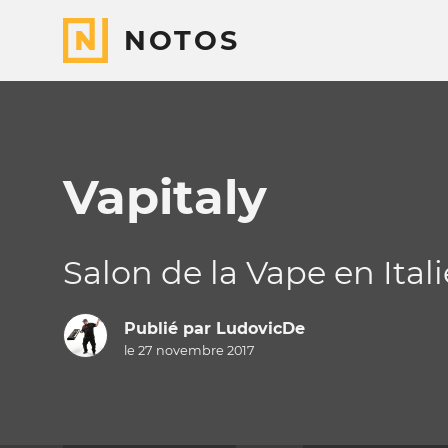
NOTOS
Vapitaly
Salon de la Vape en Itali
Publié par
LudovicDe
le 27 novembre 2017