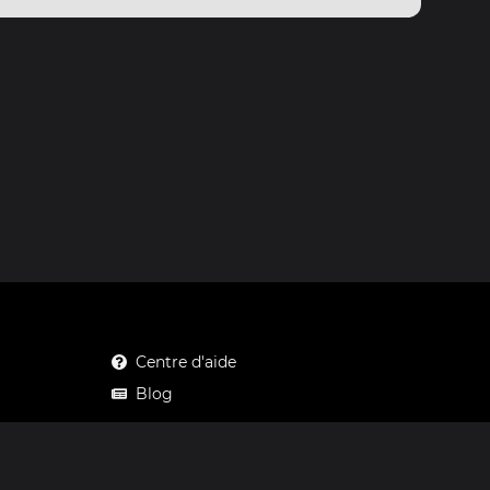
Centre d'aide
Blog
Mastodon
Facebook