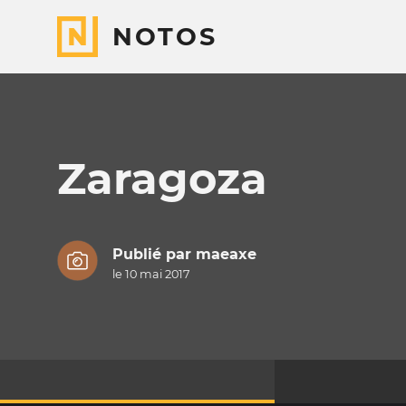
NOTOS
Zaragoza
Publié par
maeaxe
le 10 mai 2017