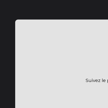
Suivez le