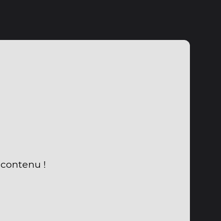
 contenu !