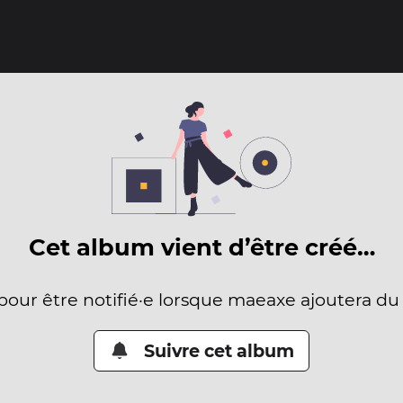
Cet album vient d’être créé…
 pour être notifié·e lorsque maeaxe ajoutera du
Suivre cet album