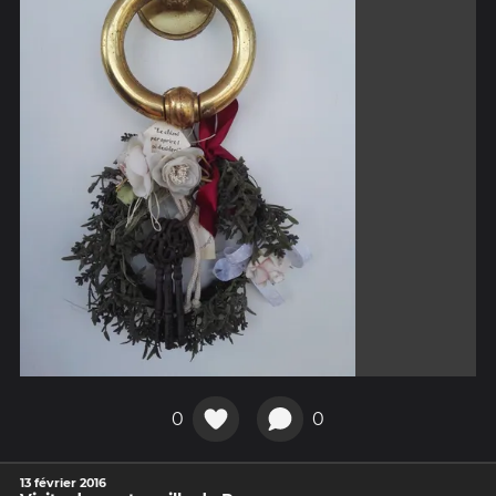
0
0
13 février 2016