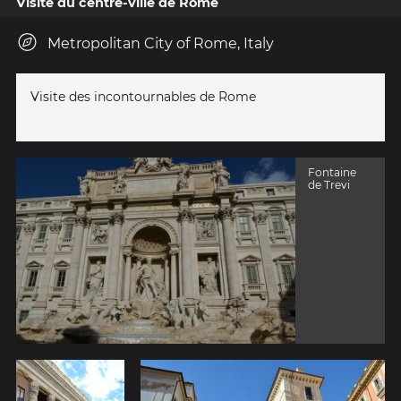
Visite du centre-ville de Rome
Metropolitan City of Rome, Italy
Visite des incontournables de Rome
Fontaine
de Trevi