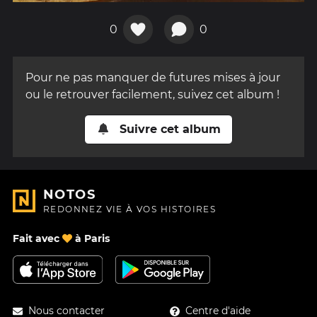
0
0
Pour ne pas manquer de futures mises à jour
ou le retrouver facilement, suivez cet album !
Suivre cet album
NOTOS
REDONNEZ VIE À VOS HISTOIRES
Fait avec
à Paris
Nous contacter
Centre d'aide