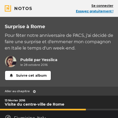
Se connecter
NOTOS
Essayez gratuitement !
Surprise à Rome
Pour fêter notre anniversaire de PACS, j'ai décidé de
faire une surprise et d'emmener mon compagnon
en Italie le temps d'un week-end.
Publié par
Yessiica
le 28 octobre 2016
Suivre cet album
Aller au chapitre
13 février 2016
Visite du centre-ville de Rome