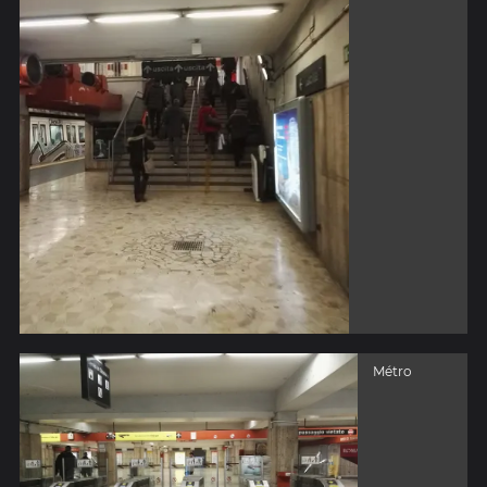
Métro