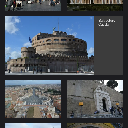
Belvedere
Castle