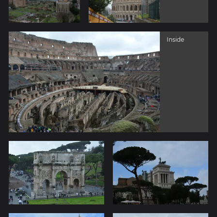
Inside