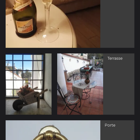
Terrasse
Porte