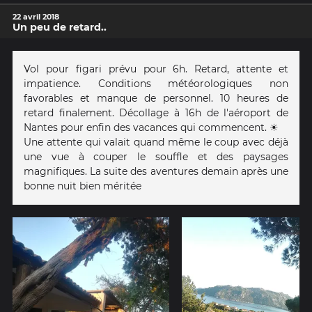
22 avril 2018
Un peu de retard..
Vol pour figari prévu pour 6h. Retard, attente et
impatience. Conditions météorologiques non
favorables et manque de personnel. 10 heures de
retard finalement. Décollage à 16h de l'aéroport de
Nantes pour enfin des vacances qui commencent. ☀️
Une attente qui valait quand même le coup avec déjà
une vue à couper le souffle et des paysages
magnifiques. La suite des aventures demain après une
bonne nuit bien méritée