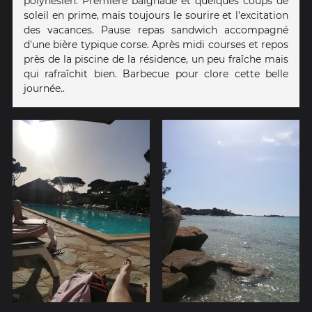
polynésien. Première baignade et quelques coups de
soleil en prime, mais toujours le sourire et l'excitation
des vacances. Pause repas sandwich accompagné
d'une bière typique corse. Après midi courses et repos
près de la piscine de la résidence, un peu fraîche mais
qui rafraîchit bien. Barbecue pour clore cette belle
journée..