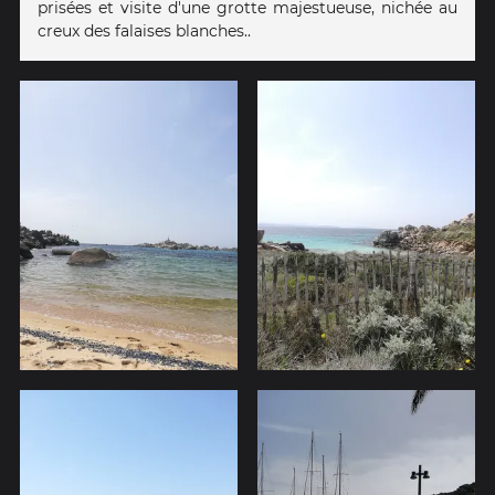
prisées et visite d'une grotte majestueuse, nichée au
creux des falaises blanches..