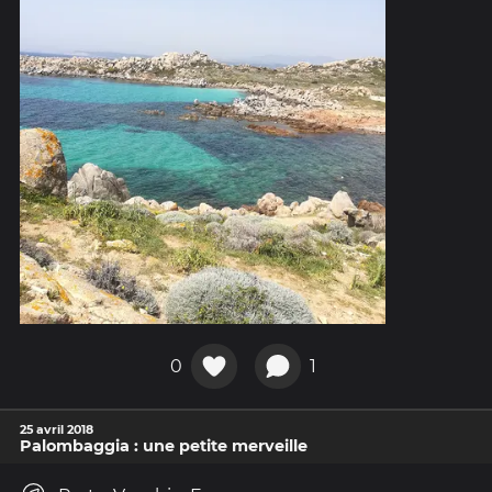
0
1
25 avril 2018
Palombaggia : une petite merveille