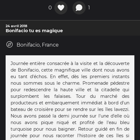
0
1
24 avril 2018
Bonifacio tu es magique
Bonifacio, France
Journée entière consacrée à la visite et la découverte
de Bonifacio, cette magnifique ville dont nous avons
eu tant d'échos. En effet, dès les premiers instants
nous sommes sous le charme. Promenade pédestre
pour redescendre la haute ville et la citadelle qui
surplombent les falaises. Tour du marché des
producteurs et embarquement immédiat à bord d'un
bateau de croisière pour se rendre sur les îles lavezzi.
Nous avons passé la demi journée sur l'une d'elle où
nous avons pique niqué et profité de l'eau bleu
turquoise pour nous baigner. Retour guidé en fin de
journée pour nous raconter l'histoire de ces îles si