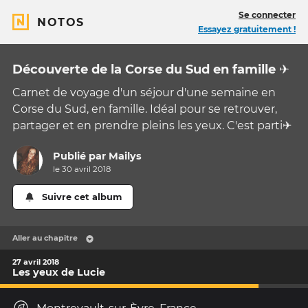
Se connecter
NOTOS
Essayez gratuitement !
Découverte de la Corse du Sud en famille ✈️
Carnet de voyage d'un séjour d'une semaine en
Corse du Sud, en famille. Idéal pour se retrouver,
partager et en prendre pleins les yeux. C'est parti✈️
Publié par
Mailys
le 30 avril 2018
Suivre cet album
Aller au chapitre
27 avril 2018
Les yeux de Lucie