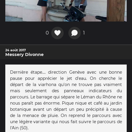
0
1
24 août 2017
Messery Divonne
Dernière étape.... direction Genève avec une bonne
pause pour apprécier le jet d'eau. On cherche le
départ de la viarhona qu'on ne trouve pas vraiment
mais seulement des panneaux indicateurs du
parcours. Le barrage qui sépare le Léman du Rhône ne
nous paraît pas énorme. Pique nique et café au jardin
botanique avant un départ un peu précipité à cause
de la menace de pluie. On reprend le parcours avec
une légère variante qui nous fait suivre le parcours de
l'Ain (50).