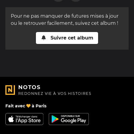
Pour ne pas manquer de futures mises à jour
ou le retrouver facilement, suivez cet album !
Suivre cet album
NOTOS
REDONNEZ VIE À VOS HISTOIRES
Fait avec
à Paris