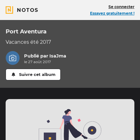
Se connecter
NOTOS
Essayez gratuitement !
Port Aventura
Vacances été 2017
Publié par
IsaJma
le 27 août 2017
Suivre cet album