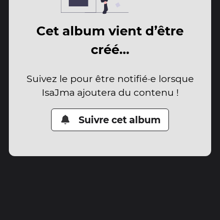
Cet album vient d’être
créé…
Suivez le pour être notifié·e lorsque
IsaJma ajoutera du contenu !
Suivre cet album