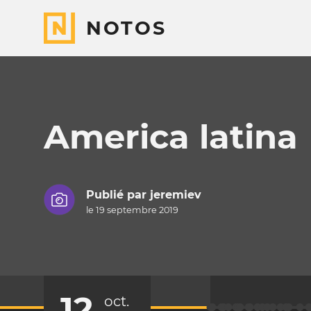
NOTOS
America latina
Publié par
jeremiev
le 19 septembre 2019
12
oct.