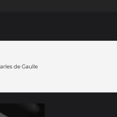
arles de Gaulle