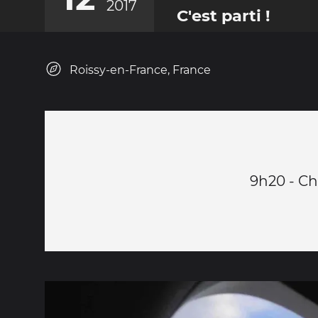
2017
C'est parti !
Roissy-en-France, France
9h20 - Ch