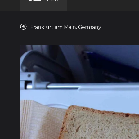
Frankfurt am Main, Germany