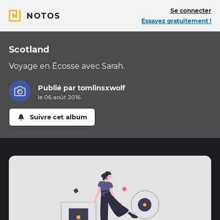
Se connecter
NOTOS
Essayez gratuitement !
Scotland
Voyage en Écosse avec Sarah.
Publié par
tomlinsxwolf
le 06 août 2016
Suivre cet album