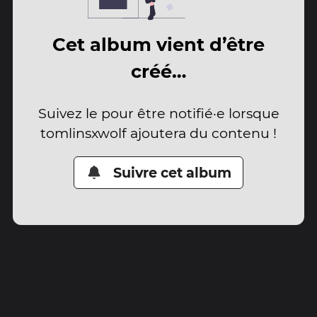
Cet album vient d’être
créé…
Suivez le pour être notifié·e lorsque
tomlinsxwolf ajoutera du contenu !
Suivre cet album