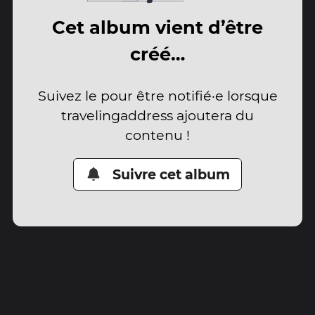
Cet album vient d’être
créé…
Suivez le pour être notifié·e lorsque
travelingaddress ajoutera du
contenu !
Suivre cet album