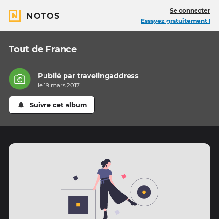
Se connecter
NOTOS
Essayez gratuitement !
Tout de France
Publié par
travelingaddress
le 19 mars 2017
Suivre cet album