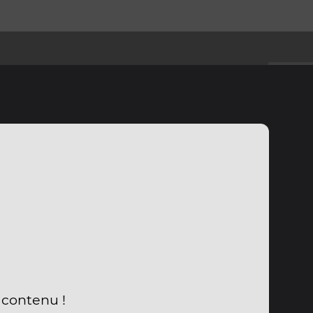
 contenu !