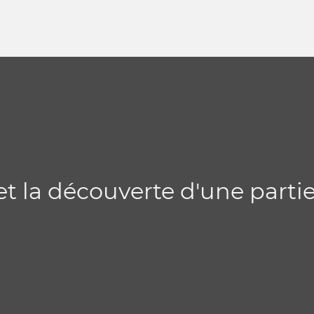
et la découverte d'une partie