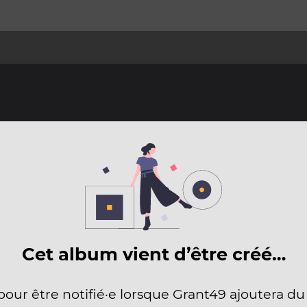
Cet album vient d’être créé…
 pour être notifié·e lorsque Grant49 ajoutera du