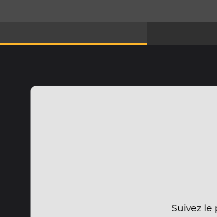
Suivez le