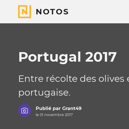
NOTOS
Portugal 2017
Entre récolte des olives 
portugaise.
Publié par
Grant49
le 01 novembre 2017