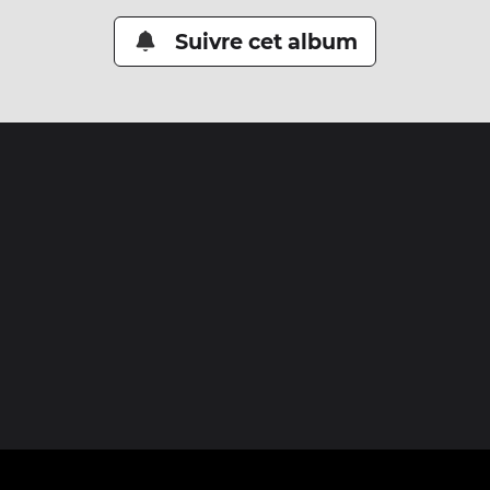
Suivre cet album