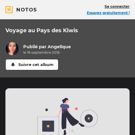
Se connecter
NOTOS
Essayez gratuitement !
Voyage au Pays des Kiwis
Publié par
Angelique
le 16 septembre 2016
Suivre cet album