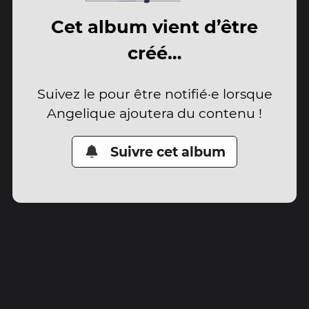
Cet album vient d’être
créé…
Suivez le pour être notifié·e lorsque
Angelique ajoutera du contenu !
Suivre cet album