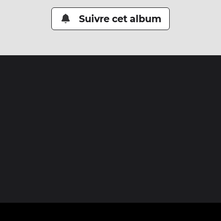
Suivre cet album