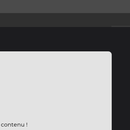
u contenu !