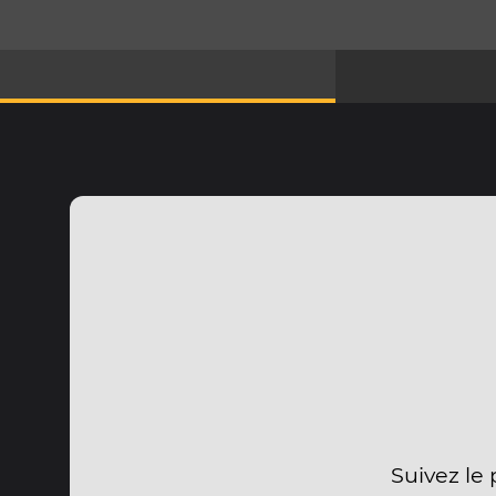
Suivez le 