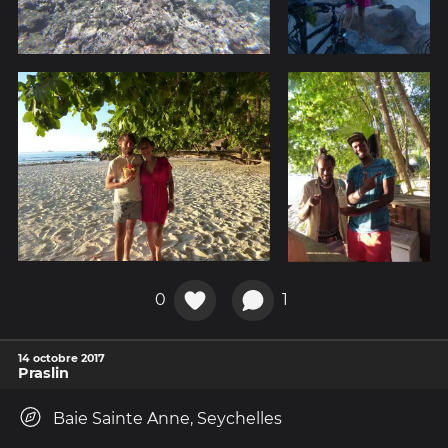
0
1
14 octobre 2017
Praslin
Baie Sainte Anne, Seychelles