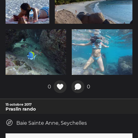
0
0
15 octobre 2017
Praslin rando
Baie Sainte Anne, Seychelles