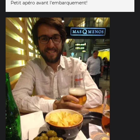
Petit apéro avant l'embarquement!