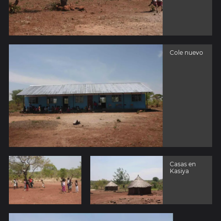
Cole nuevo
Casas en
Kasiya