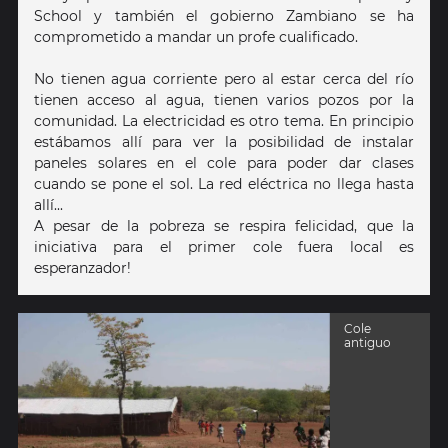
School y también el gobierno Zambiano se ha
comprometido a mandar un profe cualificado.
No tienen agua corriente pero al estar cerca del río
tienen acceso al agua, tienen varios pozos por la
comunidad. La electricidad es otro tema. En principio
estábamos allí para ver la posibilidad de instalar
paneles solares en el cole para poder dar clases
cuando se pone el sol. La red eléctrica no llega hasta
allí...
A pesar de la pobreza se respira felicidad, que la
iniciativa para el primer cole fuera local es
esperanzador!
Cole
antiguo