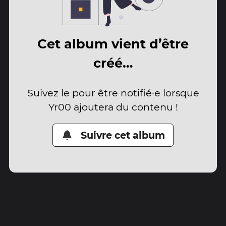
Cet album vient d’être
créé…
Suivez le pour être notifié·e lorsque
Yr00 ajoutera du contenu !
Suivre cet album