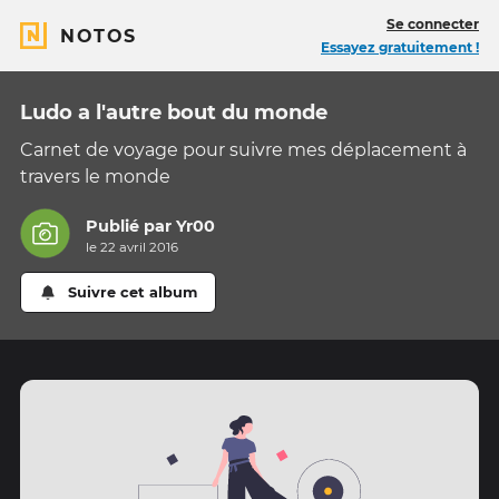
Se connecter
NOTOS
Essayez gratuitement !
Ludo a l'autre bout du monde
Carnet de voyage pour suivre mes déplacement à
travers le monde
Publié par
Yr00
le 22 avril 2016
Suivre cet album