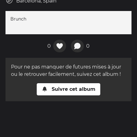
Barcelona, Spain
Brunch
0
0
Pour ne pas manquer de futures mises à jour
ou le retrouver facilement, suivez cet album !
Suivre cet album