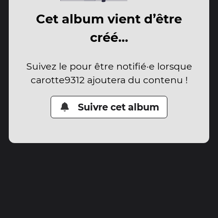
Cet album vient d’être
créé…
Suivez le pour être notifié·e lorsque
carotte9312 ajoutera du contenu !
Suivre cet album