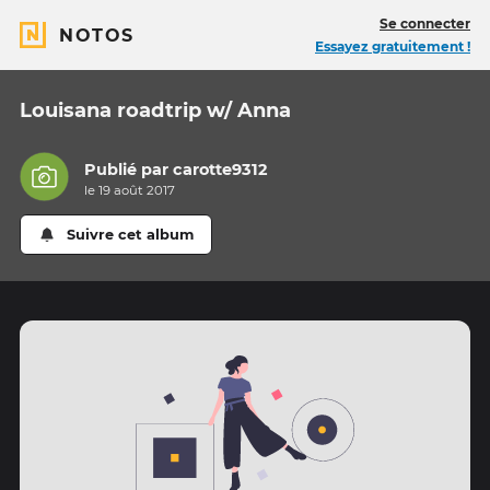
Se connecter
NOTOS
Essayez gratuitement !
Louisana roadtrip w/ Anna
Publié par
carotte9312
le 19 août 2017
Suivre cet album