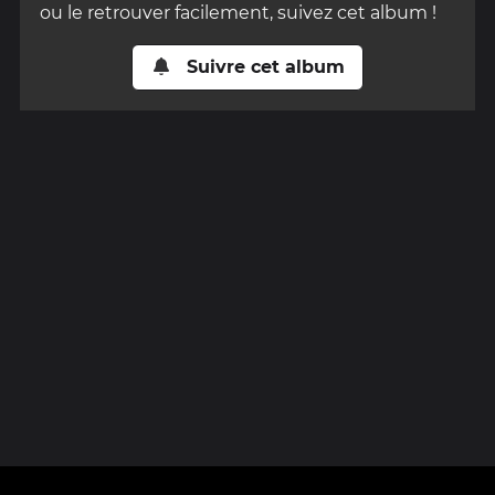
ou le retrouver facilement, suivez cet album !
Suivre cet album