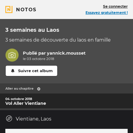
Se connecter
NOTOS
Essayez gratuitement !
3 semaines au Laos
3 semaines de découverte du laos en famille
Publié par
yannick.mousset
le 03 octobre 2018
Suivre cet album
Aller au chapitre
04 octobre 2018
Vol Aller Vientiane
Vientiane, Laos