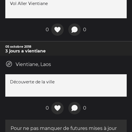
Vol Aller Vientiane
0
0
05 octobre 2018
3 jours a vientiane
Vientiane, Laos
Découverte de la ville
0
0
Pour ne pas manquer de futures mises à jour