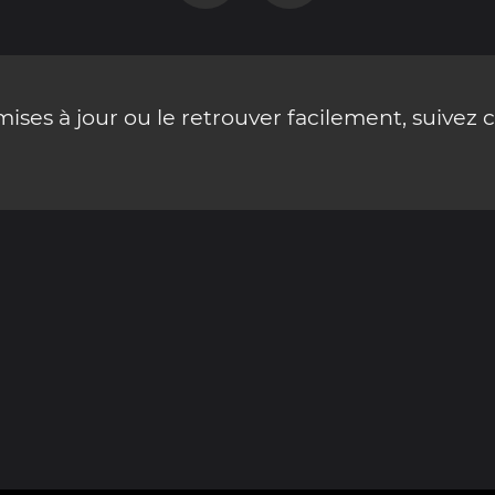
ses à jour ou le retrouver facilement, suivez 