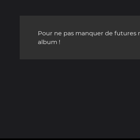
Pour ne pas manquer de futures mi
album !