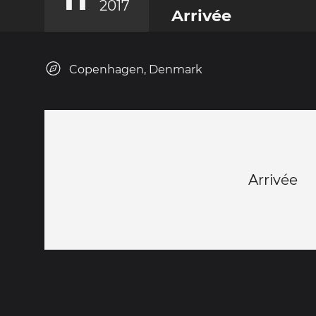
2017
Arrivée
Copenhagen, Denmark
Arrivée