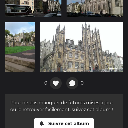
0
0
Pour ne pas manquer de futures mises à jour
ou le retrouver facilement, suivez cet album !
Suivre cet album