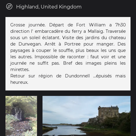
Highland, United Kingdom
Grosse journée. Départ de Fort William a 7h30
direction l' embarcadère du ferry a Mallaig. Traversée
sous un soleil éclatant. Visite des jardins du chateau
de Dunvegan. Arrêt à Portree pour manger. Des
paysages à couper le souffle, plus beaux les uns que
les autres. Impossible de raconter : faut voir et une
journée ne suffit pas. Bref des images pleins les
mirettes.
Retour sur région de Dundonnell ...épuisés mais
heureux.