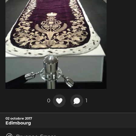
0
1
02 octobre 2017
Edimbourg