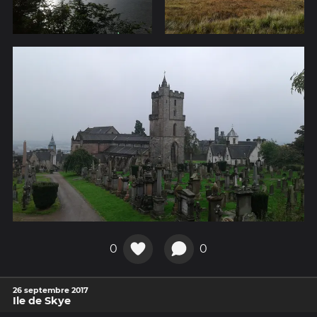
0
0
26 septembre 2017
Ile de Skye