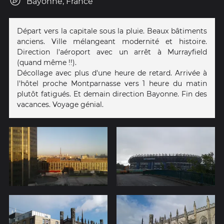
Bayonne, France
Départ vers la capitale sous la pluie. Beaux bâtiments
anciens. Ville mélangeant modernité et histoire.
Direction l'aéroport avec un arrêt à Murrayfield
(quand même !!).
Décollage avec plus d'une heure de retard. Arrivée à
l'hôtel proche Montparnasse vers 1 heure du matin
plutôt fatigués. Et demain direction Bayonne. Fin des
vacances. Voyage génial.