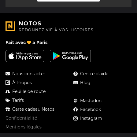
NOTOS
REDONNEZ VIE À VOS HISTOIRES
Fait avec
à Paris
Nous contacter
Centre d'aide
À Propos
Blog
Feuille de route
Tarifs
Mastodon
Carte cadeau Notos
Facebook
Confidentialité
Instagram
Mentions légales
CGV