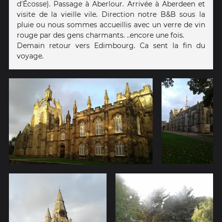
d'Écosse). Passage à Aberlour. Arrivée à Aberdeen et
visite de la vieille vile. Direction notre B&B sous la
pluie ou nous sommes accueillis avec un verre de vin
rouge par des gens charmants. ..encore une fois.
Demain retour vers Edimbourg. Ca sent la fin du
voyage.