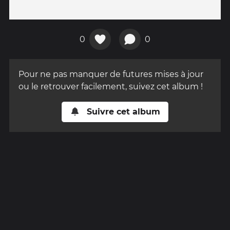
0
0
Pour ne pas manquer de futures mises à jour
ou le retrouver facilement, suivez cet album !
Suivre cet album